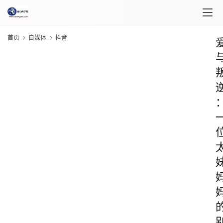
首页
自媒体
抖音