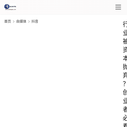
首页
自媒体
抖音