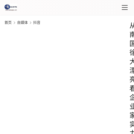
首页
自媒体
抖音