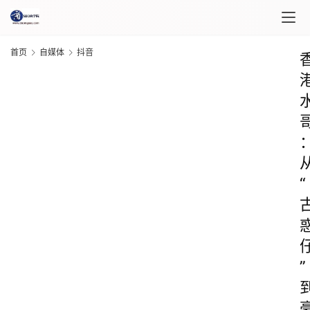
首页
自媒体
抖音
“
”