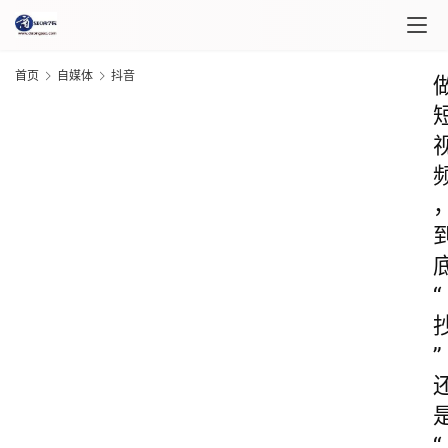
首页
自媒体
抖音
“
”
“