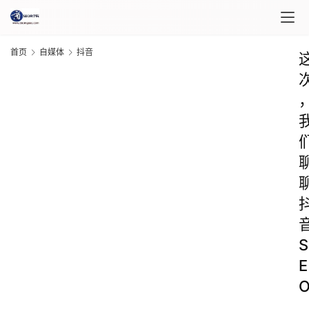
首页
自媒体
抖音
S
E