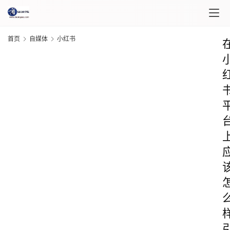
首页
自媒体
小红书