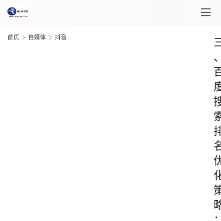
首页
自媒体
抖音