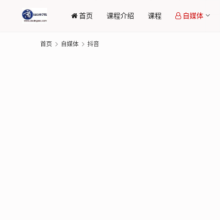
首页
课程介绍
课程
自媒体
首页
自媒体
抖音