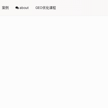
案例
about
GEO优化课程